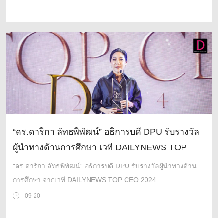
“ดร.ดาริกา ลัทธพิพัฒน์” อธิการบดี DPU รับรางวัล
ผู้นำทางด้านการศึกษา เวที DAILYNEWS TOP
CEO 2024
“ดร.ดาริกา ลัทธพิพัฒน์” อธิการบดี DPU รับรางวัลผู้นำทางด้าน
การศึกษา จากเวที DAILYNEWS TOP CEO 2024
09-20