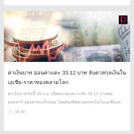
ค่าเงินบาท อ่อนค่าแตะ 33.12 บาท จับตาสกุลเงินใน
เอเชีย-ราคาทองตลาดโลก
ค่าเงินบาทวันนี้ 20 ก.ย. เปิดตลาดแตะระดับ 33.12 บาทต่อ
ดอลลาร์ อ่อนค่าลงเล็กน้อย โดยต้องติดตามสกุลเงินในเอเชียและ
ราคาทองคำในตลาดโลก
09-20