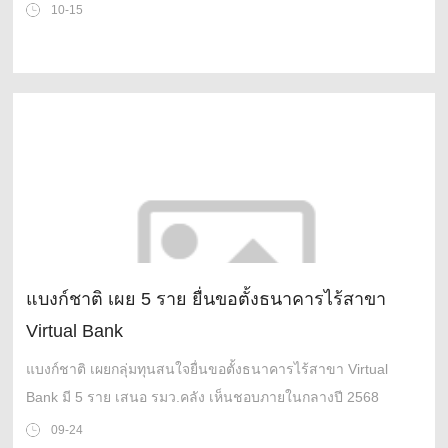
10-15
แบงก์ชาติ เผย 5 ราย ยื่นขอตั้งธนาคารไร้สาขา
Virtual Bank
แบงก์ชาติ เผยกลุ่มทุนสนใจยื่นขอตั้งธนาคารไร้สาขา Virtual
Bank มี 5 ราย เสนอ รมว.คลัง เห็นชอบภายในกลางปี 2568
09-24