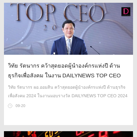
วิทัย รัตนากร คว้าสุดยอดผู้นำองค์กรแห่งปี ด้าน
ธุรกิจเพื่อสังคม ในงาน DAILYNEWS TOP CEO
2024
วิทัย รัตนากร ผอ.ออมสิน คว้าสุดยอดผู้นำองค์กรแห่งปี ด้านธุรกิจ
เพื่อสังคม 2024 ในงานมอบรางวัล DAILYNEWS TOP CEO 2024
09-20