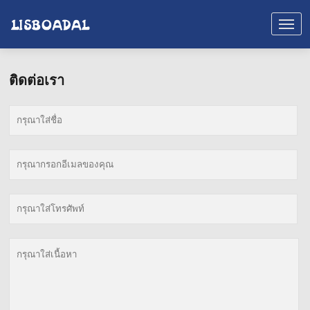
ติดต่อเรา