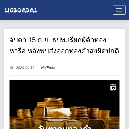
จับตา 15 ก.ย. ธปท.เรียกผู้ค้าทอง
หารือ หลังพบส่งออกทองคำสูงผิดปกติ
2025-09-15
HaiPress