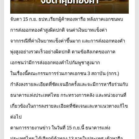
จับตา 15 ก.ย. ธปท.เรียกผู้ค้าทองหารือ หลังภาคเอกชนพบ
การส่งออกทองคำสูงผิดปกติ จนค่าเงินบาทแข็งค่า
จากกรณีที่ค่าเงินบาทแข็งค่าขึ้นมาก และการส่งออกทองคำ
พุ่งสูงอย่างรวดเร็วอย่างผิดปกติ ตามข้อสังเกตของภาค
เอกชนว่ามีการส่งออกทองคำไปกัมพูชาสูงมาก
ในเรื่องนี้คณะกรรมการร่วมภาคเอกชน 3 สถาบัน (กกร.)
กำลังลงรายละเอียดที่ชัดเจนอีกครั้งและจะมีการหารือร่วมกับ
ธนาคารแห่งประเทศไทย กระทรวงการคลัง และหน่วยงานที่
เกี่ยวข้องในการลงรายละเอียดที่ชัดเจนและหาแนวทางแก้ไข
ต่อไป
ตามการรายงานข่าว ในวันที่ 15 ก.ย.นี้ ธนาคารแห่ง
ประเทศไทย ได้เรียกผู้ค้าทอง 13 รายในประเทศ เข้าหารือ